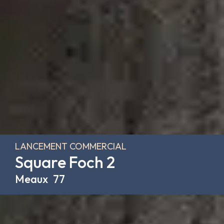
LANCEMENT COMMERCIAL
Square Foch 2
Meaux
77