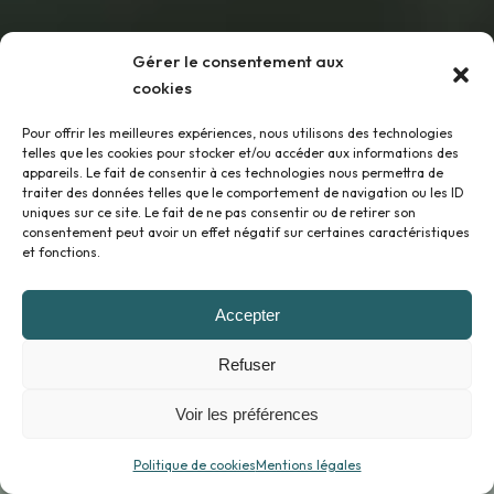
Gérer le consentement aux
cookies
Pour offrir les meilleures expériences, nous utilisons des technologies
telles que les cookies pour stocker et/ou accéder aux informations des
appareils. Le fait de consentir à ces technologies nous permettra de
traiter des données telles que le comportement de navigation ou les ID
uniques sur ce site. Le fait de ne pas consentir ou de retirer son
consentement peut avoir un effet négatif sur certaines caractéristiques
et fonctions.
Accepter
Refuser
Voir les préférences
Politique de cookies
Mentions légales