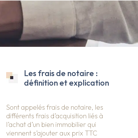
Les frais de notaire :
définition et explication
Sont appelés frais de notaire, les
différents frais d’acquisition liés à
l’achat d’un bien immobilier qui
viennent s’ajouter aux prix TTC