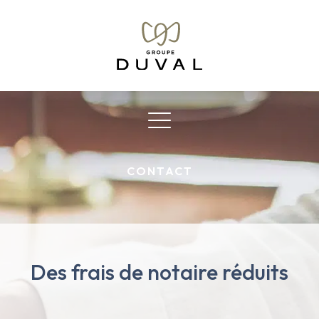
CONTACT
Des frais de notaire réduits