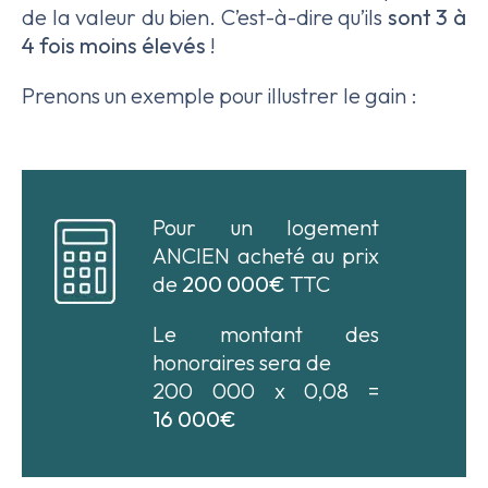
de la valeur du bien. C’est-à-dire qu’ils
sont 3 à
4 fois moins élevés
!
Prenons un exemple pour illustrer le gain :
Pour un logement
ANCIEN acheté au prix
de
200 000€
TTC
Le montant des
honoraires sera de
200 000 x 0,08 =
16 000€