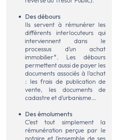
reverse au Trésor Public).
Des
débours
Ils servent à rémunérer les
différents interlocuteurs qui
interviennent dans le
processus d’un achat
immobilier*. Les débours
permettent aussi de payer les
documents associés à l’achat
: les frais de publication de
vente, les documents de
cadastre et d’urbanisme…
Des
émoluments
C’est tout simplement la
rémunération perçue par le
notaire et l’ensemble de ses