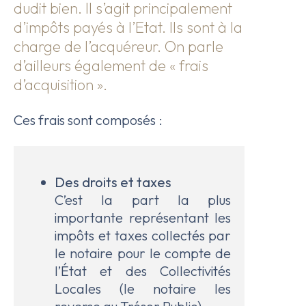
dudit bien. Il s’agit principalement
d’impôts payés à l’Etat. Ils sont à la
charge de l’acquéreur. On parle
d’ailleurs également de « frais
d’acquisition ».
Ces frais sont composés :
Des
droits et taxes
C’est la part la plus
importante représentant les
impôts et taxes collectés par
le notaire pour le compte de
l’État et des Collectivités
Locales (le notaire les