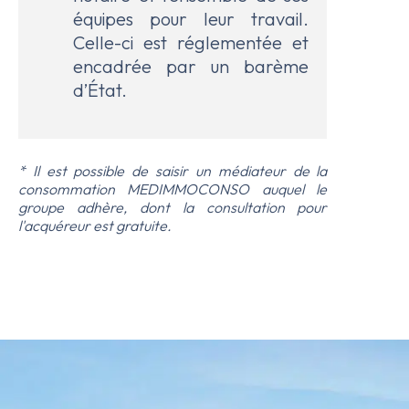
équipes pour leur travail.
Celle-ci est réglementée et
encadrée par un barème
d’État.
* Il est possible de saisir un médiateur de la
consommation MEDIMMOCONSO auquel le
groupe adhère, dont la consultation pour
l'acquéreur est gratuite.