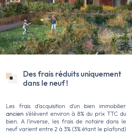
Des frais réduits uniquement
dans le neuf !
Les frais d’acquisition d’un bien immobilier
ancien
s’élèvent environ à 8% du prix TTC du
bien. A l’inverse, les frais de notaire dans le
neuf varient entre 2 à 3% (3% étant le plafond)