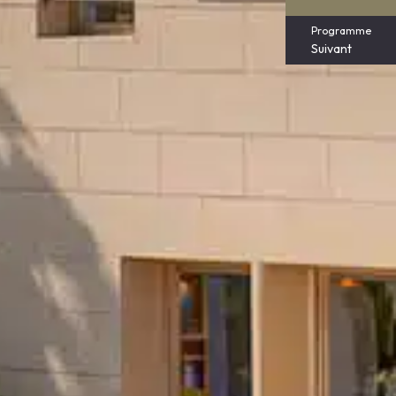
Programme
Suivant